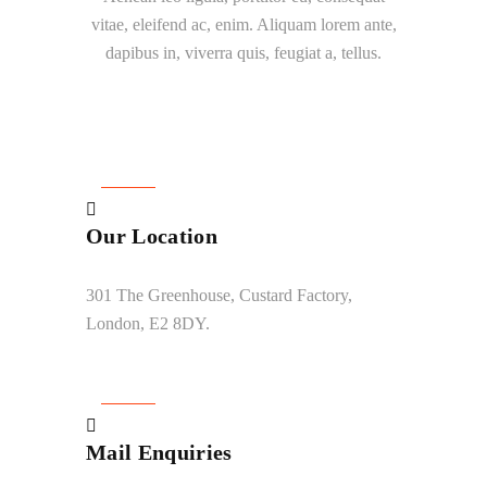
vitae, eleifend ac, enim. Aliquam lorem ante,
dapibus in, viverra quis, feugiat a, tellus.
Our Location
301 The Greenhouse, Custard Factory,
London, E2 8DY.
Mail Enquiries