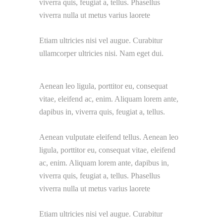
viverra quis, feugiat a, tellus. Phasellus
viverra nulla ut metus varius laorete
Etiam ultricies nisi vel augue. Curabitur
ullamcorper ultricies nisi. Nam eget dui.
Aenean leo ligula, porttitor eu, consequat
vitae, eleifend ac, enim. Aliquam lorem ante,
dapibus in, viverra quis, feugiat a, tellus.
Aenean vulputate eleifend tellus. Aenean leo
ligula, porttitor eu, consequat vitae, eleifend
ac, enim. Aliquam lorem ante, dapibus in,
viverra quis, feugiat a, tellus. Phasellus
viverra nulla ut metus varius laorete
Etiam ultricies nisi vel augue. Curabitur