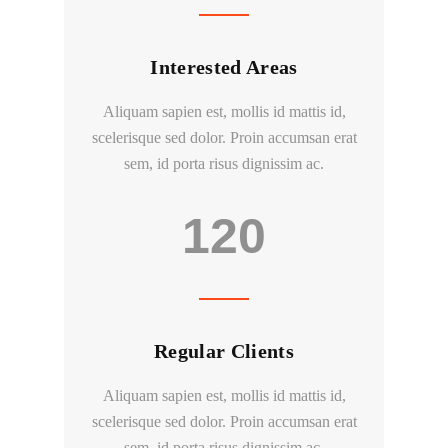
Interested Areas
Aliquam sapien est, mollis id mattis id,
scelerisque sed dolor. Proin accumsan erat
sem, id porta risus dignissim ac.
120
Regular Clients
Aliquam sapien est, mollis id mattis id,
scelerisque sed dolor. Proin accumsan erat
sem, id porta risus dignissim ac.