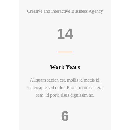
Creative and interactive Business Agency
14
Work Years
Aliquam sapien est, mollis id mattis id,
scelerisque sed dolor. Proin accumsan erat
sem, id porta risus dignissim ac.
6