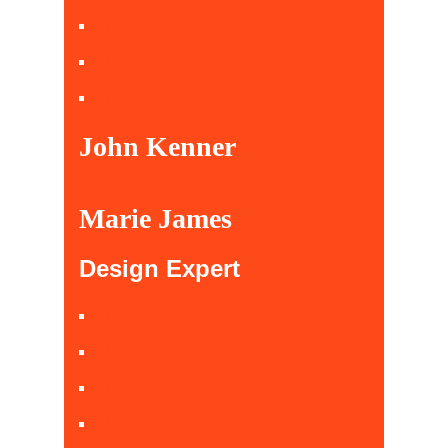
John Kenner
Marie James
Design Expert