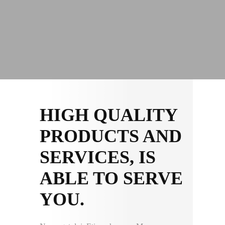
HIGH QUALITY
PRODUCTS AND
SERVICES, IS
ABLE TO SERVE
YOU.