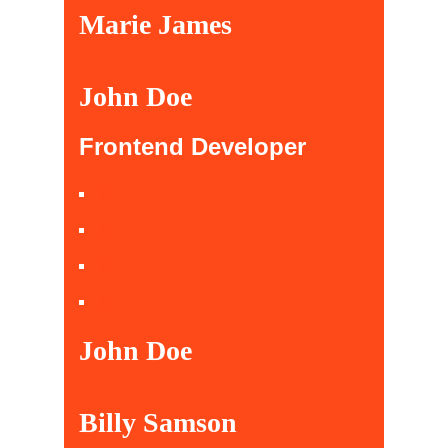
Marie James
John Doe
Frontend Developer
John Doe
Billy Samson