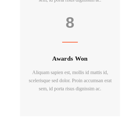
8
Awards Won
Aliquam sapien est, mollis id mattis id,
scelerisque sed dolor. Proin accumsan erat
sem, id porta risus dignissim ac.