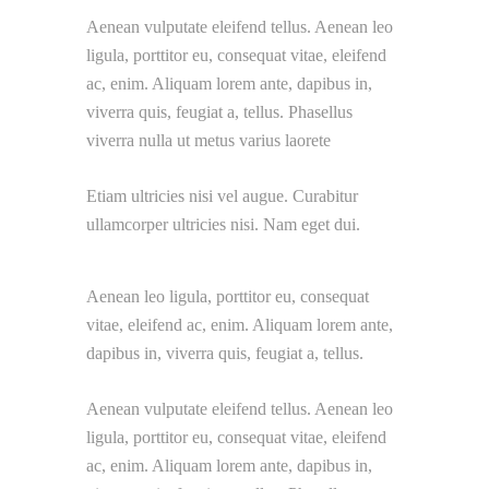
Aenean vulputate eleifend tellus. Aenean leo
ligula, porttitor eu, consequat vitae, eleifend
ac, enim. Aliquam lorem ante, dapibus in,
viverra quis, feugiat a, tellus. Phasellus
viverra nulla ut metus varius laorete
Etiam ultricies nisi vel augue. Curabitur
ullamcorper ultricies nisi. Nam eget dui.
Aenean leo ligula, porttitor eu, consequat
vitae, eleifend ac, enim. Aliquam lorem ante,
dapibus in, viverra quis, feugiat a, tellus.
Aenean vulputate eleifend tellus. Aenean leo
ligula, porttitor eu, consequat vitae, eleifend
ac, enim. Aliquam lorem ante, dapibus in,