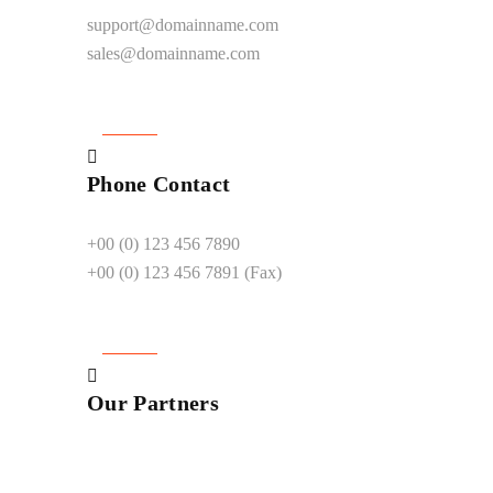
support@domainname.com
sales@domainname.com
Phone Contact
+00 (0) 123 456 7890
+00 (0) 123 456 7891 (Fax)
Our Partners