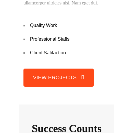
ullamcorper ultricies nisi. Nam eget dui.
Quality Work
Professional Staffs
Client Satifaction
VIEW PROJECTS
Success Counts