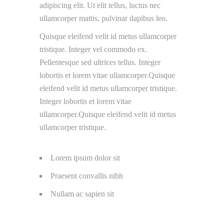
adipiscing elit. Ut elit tellus, luctus nec
ullamcorper mattis, pulvinar dapibus leo.
Quisque eleifend velit id metus ullamcorper
tristique. Integer vel commodo ex.
Pellentesque sed ultrices tellus. Integer
lobortis et lorem vitae ullamcorper.Quisque
eleifend velit id metus ullamcorper tristique.
Integer lobortis et lorem vitae
ullamcorper.Quisque eleifend velit id metus
ullamcorper tristique.
Lorem ipsum dolor sit
Praesent convallis nibh
Nullam ac sapien sit