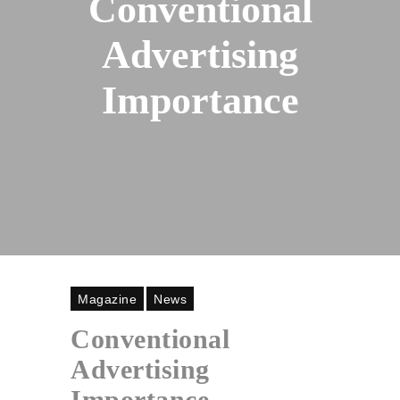
Conventional
Advertising
Importance
Magazine
News
Conventional
Advertising
Importance