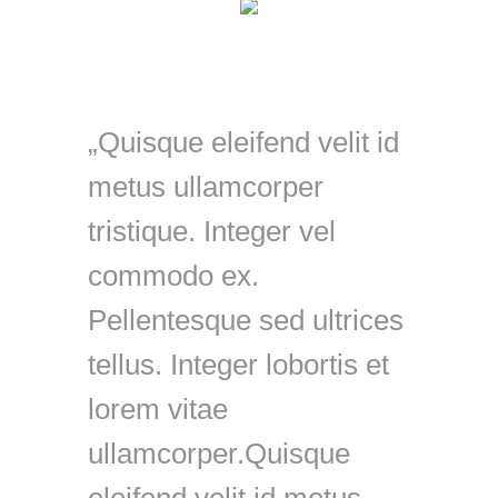
Quisque eleifend velit id
metus ullamcorper
tristique. Integer vel
commodo ex.
Pellentesque sed ultrices
tellus. Integer lobortis et
lorem vitae
ullamcorper.Quisque