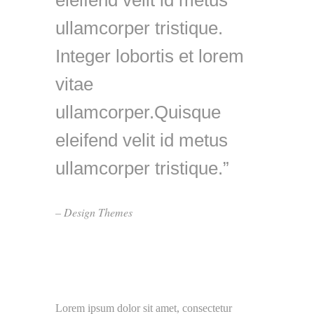
eleifend velit id metus
ullamcorper tristique.
Integer lobortis et lorem
vitae
ullamcorper.Quisque
eleifend velit id metus
ullamcorper tristique.
– Design Themes
Lorem ipsum dolor sit amet, consectetur