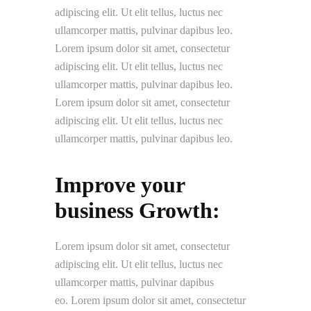
adipiscing elit. Ut elit tellus, luctus nec
ullamcorper mattis, pulvinar dapibus leo.
Lorem ipsum dolor sit amet, consectetur
adipiscing elit. Ut elit tellus, luctus nec
ullamcorper mattis, pulvinar dapibus leo.
Lorem ipsum dolor sit amet, consectetur
adipiscing elit. Ut elit tellus, luctus nec
ullamcorper mattis, pulvinar dapibus leo.
Improve your
business Growth:
Lorem ipsum dolor sit amet, consectetur
adipiscing elit. Ut elit tellus, luctus nec
ullamcorper mattis, pulvinar dapibus
eo. Lorem ipsum dolor sit amet, consectetur