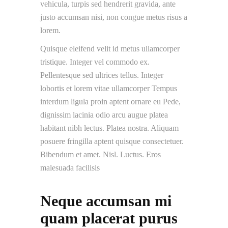
vehicula, turpis sed hendrerit gravida, ante
justo accumsan nisi, non congue metus risus a
lorem.
Quisque eleifend velit id metus ullamcorper
tristique. Integer vel commodo ex.
Pellentesque sed ultrices tellus. Integer
lobortis et lorem vitae ullamcorper Tempus
interdum ligula proin aptent ornare eu Pede,
dignissim lacinia odio arcu augue platea
habitant nibh lectus. Platea nostra. Aliquam
posuere fringilla aptent quisque consectetuer.
Bibendum et amet. Nisl. Luctus. Eros
malesuada facilisis
Neque accumsan mi
quam placerat purus