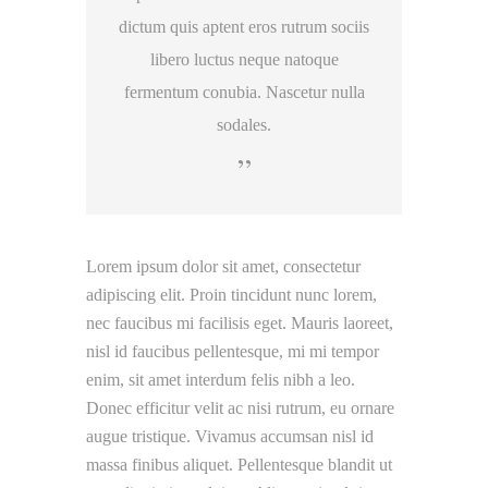
dictum quis aptent eros rutrum sociis
libero luctus neque natoque
fermentum conubia. Nascetur nulla
sodales.
Lorem ipsum dolor sit amet, consectetur
adipiscing elit. Proin tincidunt nunc lorem,
nec faucibus mi facilisis eget. Mauris laoreet,
nisl id faucibus pellentesque, mi mi tempor
enim, sit amet interdum felis nibh a leo.
Donec efficitur velit ac nisi rutrum, eu ornare
augue tristique. Vivamus accumsan nisl id
massa finibus aliquet. Pellentesque blandit ut