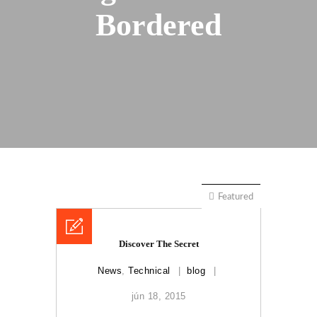
Bordered
Featured
Discover The Secret
News
,
Technical
blog
jún 18, 2015