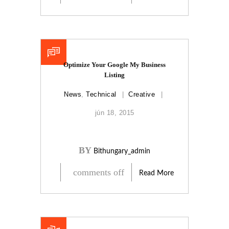
Optimize Your Google My Business
Listing
News
,
Technical
Creative
jún 18, 2015
BY
Bithungary_admin
comments off
Read More