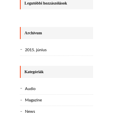
Legutóbbi hozzászólások
Archívum
2015. június
Kategóriák
Audio
Magazine
News