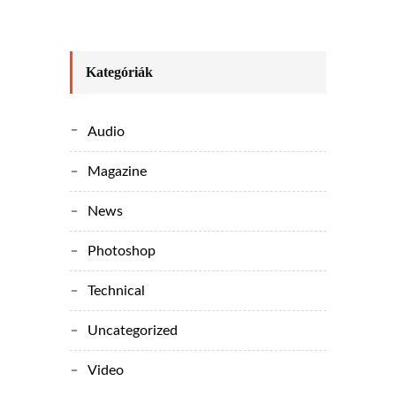
Kategóriák
Audio
Magazine
News
Photoshop
Technical
Uncategorized
Video