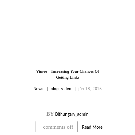
Vimeo – Increasing Your Chances Of
Getting Links
News
blog
,
video
jún 18, 2015
BY
Bithungary_admin
comments off
Read More