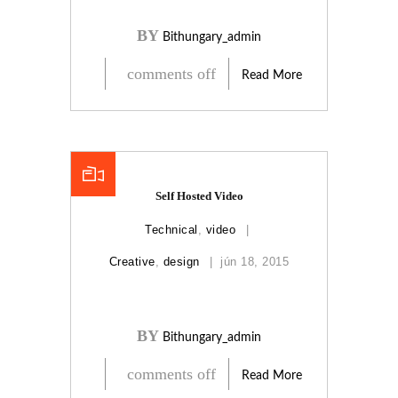
BY
Bithungary_admin
comments off
Read More
Self Hosted Video
Technical
,
video
Creative
,
design
jún 18, 2015
BY
Bithungary_admin
comments off
Read More