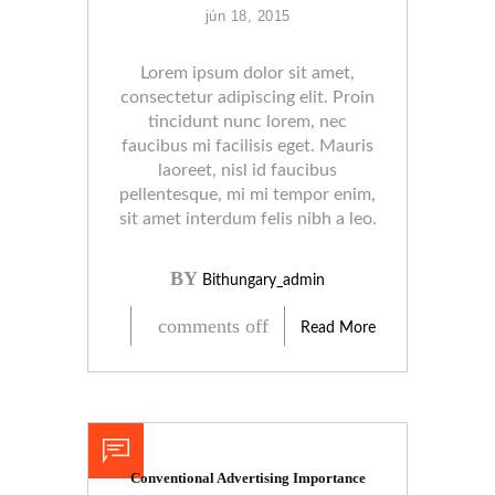
jún 18, 2015
Lorem ipsum dolor sit amet,
consectetur adipiscing elit. Proin
tincidunt nunc lorem, nec
faucibus mi facilisis eget. Mauris
laoreet, nisl id faucibus
pellentesque, mi mi tempor enim,
sit amet interdum felis nibh a leo.
BY
Bithungary_admin
comments off
Read More
Conventional Advertising Importance