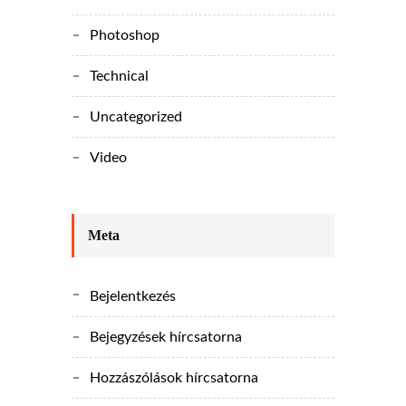
Photoshop
Technical
Uncategorized
Video
Meta
Bejelentkezés
Bejegyzések hírcsatorna
Hozzászólások hírcsatorna