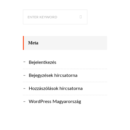
Meta
Bejelentkezés
Bejegyzések hírcsatorna
Hozzászólások hírcsatorna
WordPress Magyarország