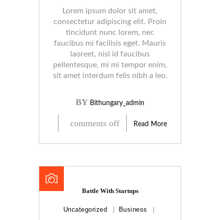
Lorem ipsum dolor sit amet,
consectetur adipiscing elit. Proin
tincidunt nunc lorem, nec
faucibus mi facilisis eget. Mauris
laoreet, nisl id faucibus
pellentesque, mi mi tempor enim,
sit amet interdum felis nibh a leo.
BY
Bithungary_admin
comments off
Read More
Battle With Startups
Uncategorized
Business