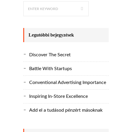
Legutóbbi bejegyzések
Discover The Secret
Battle With Startups
Conventional Advertising Importance
Inspiring In-Store Excellence
Add el a tudásod pénzért másoknak