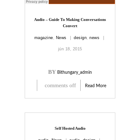
Audio – Guide To Making Conversations
Convert
magazine
,
News
design
,
news
jún 18, 2015
BY
Bithungary_admin
comments off
Read More
Self Hosted Audio