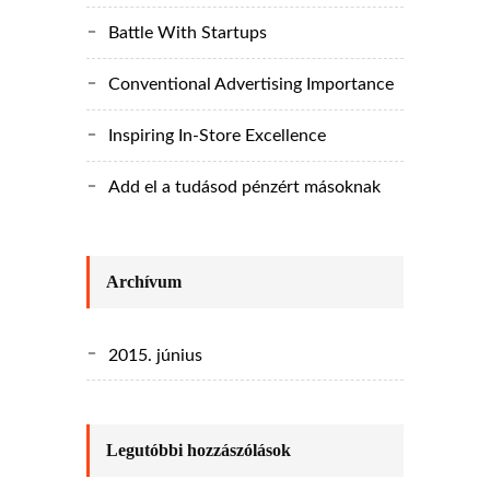
Battle With Startups
Conventional Advertising Importance
Inspiring In-Store Excellence
Add el a tudásod pénzért másoknak
Archívum
2015. június
Legutóbbi hozzászólások